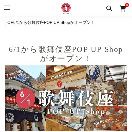
0
TOP
6/1から歌舞伎座POP UP Shopがオープン！
6/1から歌舞伎座POP UP Shop
がオープン！