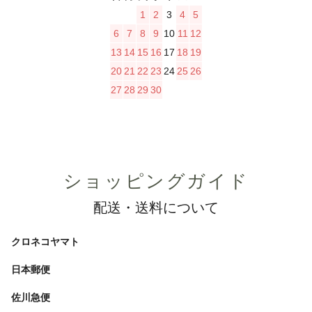
1
2
3
4
5
6
7
8
9
10
11
12
13
14
15
16
17
18
19
20
21
22
23
24
25
26
27
28
29
30
ショッピングガイド
配送・送料について
クロネコヤマト
日本郵便
佐川急便