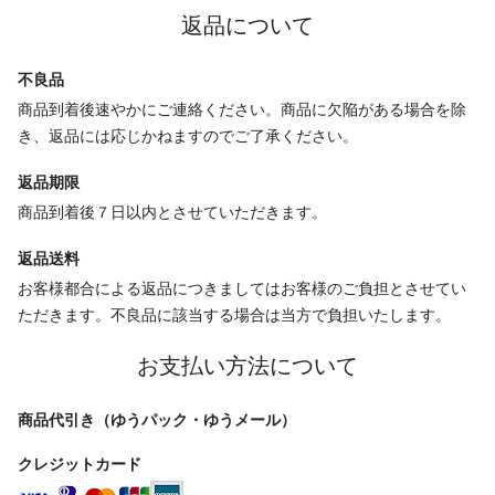
返品について
不良品
商品到着後速やかにご連絡ください。商品に欠陥がある場合を除
き、返品には応じかねますのでご了承ください。
返品期限
商品到着後７日以内とさせていただきます。
返品送料
お客様都合による返品につきましてはお客様のご負担とさせてい
ただきます。不良品に該当する場合は当方で負担いたします。
お支払い方法について
商品代引き（ゆうパック・ゆうメール）
クレジットカード