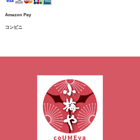
Amazon Pay
コンビニ