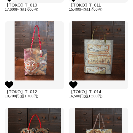
【TOKO】T_010
【TOKO】T_011
17,600円(税1,600円)
15,400円(税1,400円)
【TOKO】T_012
【TOKO】T_014
18,700円(税1,700円)
16,500円(税1,500円)