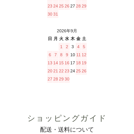
23
24
25
26
27
28
29
30
31
2026年9月
日
月
火
水
木
金
土
1
2
3
4
5
6
7
8
9
10
11
12
13
14
15
16
17
18
19
20
21
22
23
24
25
26
27
28
29
30
ショッピングガイド
配送・送料について