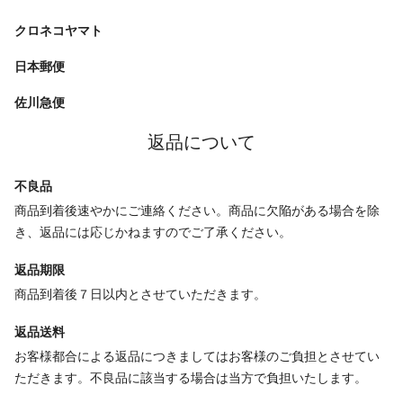
クロネコヤマト
日本郵便
佐川急便
返品について
不良品
商品到着後速やかにご連絡ください。商品に欠陥がある場合を除
き、返品には応じかねますのでご了承ください。
返品期限
商品到着後７日以内とさせていただきます。
返品送料
お客様都合による返品につきましてはお客様のご負担とさせてい
ただきます。不良品に該当する場合は当方で負担いたします。