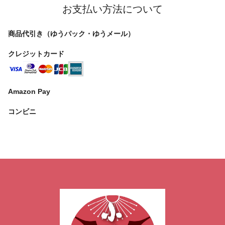
お支払い方法について
商品代引き（ゆうパック・ゆうメール）
クレジットカード
Amazon Pay
コンビニ