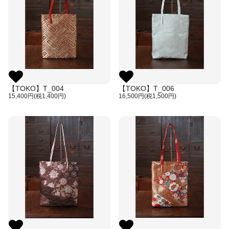
【TOKO】T_004
【TOKO】T_006
15,400円(税1,400円)
16,500円(税1,500円)