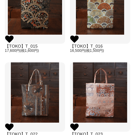
【TOKO】T_015
【TOKO】T_016
17,600円(税1,600円)
16,500円(税1,500円)
【TOKO】T_022
【TOKO】T_023