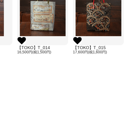
【TOKO】T_014
【TOKO】T_015
16,500円(税1,500円)
17,600円(税1,600円)