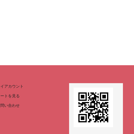
マイアカウント
カートを見る
お問い合わせ