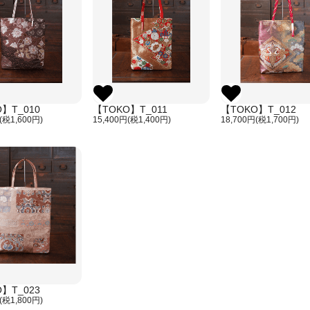
】T_010
【TOKO】T_011
【TOKO】T_012
(税1,600円)
15,400円(税1,400円)
18,700円(税1,700円)
】T_023
(税1,800円)