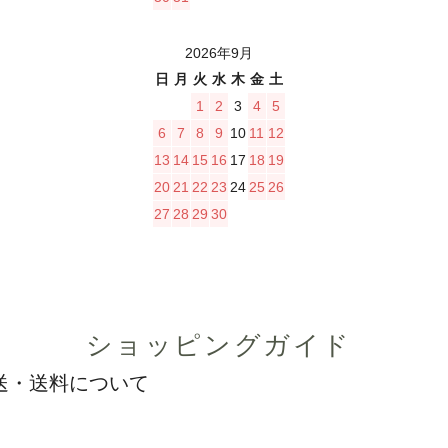
2026年9月
日
月
火
水
木
金
土
1
2
3
4
5
6
7
8
9
10
11
12
13
14
15
16
17
18
19
20
21
22
23
24
25
26
27
28
29
30
ショッピングガイド
送・送料について