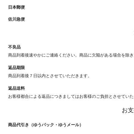
日本郵便
佐川急便
不良品
商品到着後速やかにご連絡ください。商品に欠陥がある場合を除き
返品期限
商品到着後７日以内とさせていただきます。
返品送料
お客様都合による返品につきましてはお客様のご負担とさせていた
お支
商品代引き（ゆうパック・ゆうメール）