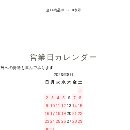
全
14
商品中
1 - 10
表示
営業日カレンダー
ます 海外への発送も喜んで承ります
2026年8月
日
月
火
水
木
金
土
1
2
3
4
5
6
7
8
9
10
11
12
13
14
15
16
17
18
19
20
21
22
23
24
25
26
27
28
29
30
31