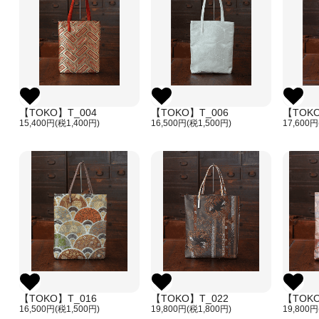
【TOKO】T_004
【TOKO】T_006
【TOKO
15,400円(税1,400円)
16,500円(税1,500円)
17,600円
【TOKO】T_016
【TOKO】T_022
【TOKO
16,500円(税1,500円)
19,800円(税1,800円)
19,800円