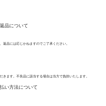
返品について
、返品には応じかねますのでご了承ください。
だきます。不良品に該当する場合は当方で負担いたします。
払い方法について