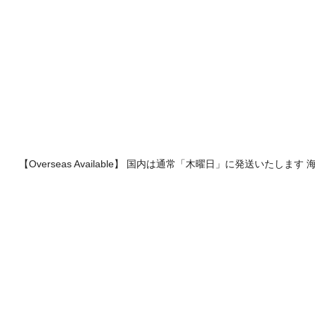
【Overseas Available】 国内は通常「木曜日」に発送いたし